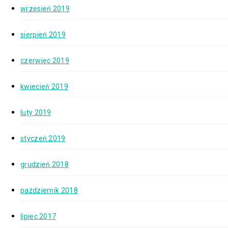
wrzesień 2019
sierpień 2019
czerwiec 2019
kwiecień 2019
luty 2019
styczeń 2019
grudzień 2018
październik 2018
lipiec 2017