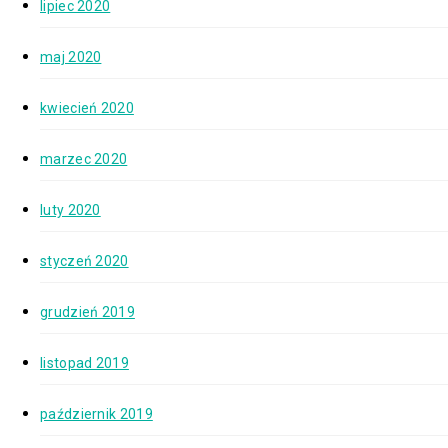
lipiec 2020
maj 2020
kwiecień 2020
marzec 2020
luty 2020
styczeń 2020
grudzień 2019
listopad 2019
październik 2019