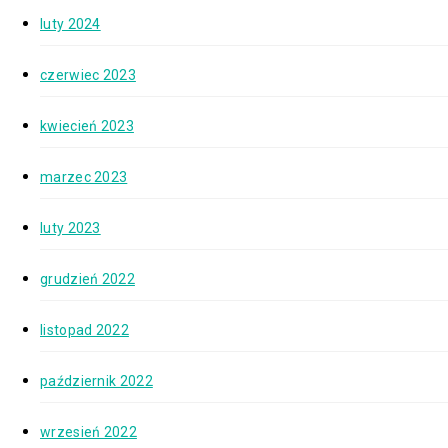
luty 2024
czerwiec 2023
kwiecień 2023
marzec 2023
luty 2023
grudzień 2022
listopad 2022
październik 2022
wrzesień 2022