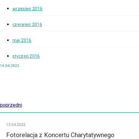
wrzesień 2016
czerwiec 2016
maj 2016
styczeń 2016
16.04.2022
poprzedni
13.04.2022
Fotorelacja z Koncertu Charytatywnego