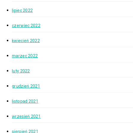
lipiec 2022
czerwiec 2022
kwiecień 2022
marzec 2022
luty 2022
grudzień 2021
listopad 2021
wrzesień 2021
sierpień 2021