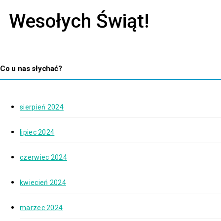
Wesołych Świąt!
Co u nas słychać?
sierpień 2024
lipiec 2024
czerwiec 2024
kwiecień 2024
marzec 2024