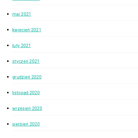
maj 2021
kwiecień 2021
luty 2021
styczeń 2021
grudzień 2020
listopad 2020
wrzesień 2020
sierpień 2020