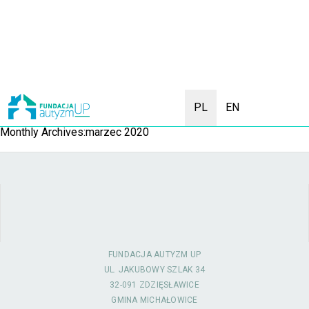
PL
EN
Monthly Archives:marzec 2020
FUNDACJA AUTYZM UP
UL. JAKUBOWY SZLAK 34
32-091 ZDZIĘSŁAWICE
GMINA MICHAŁOWICE