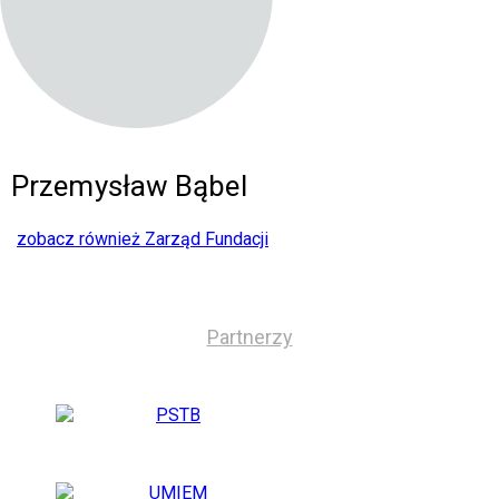
Przemysław Bąbel
zobacz również Zarząd Fundacji
Partnerzy