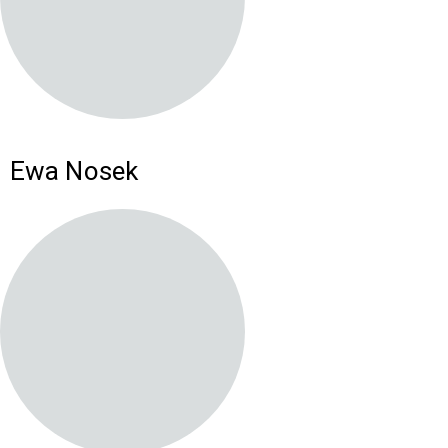
Ewa Nosek