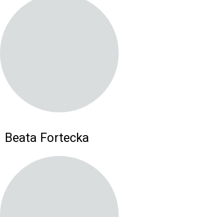
Beata Fortecka