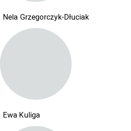
Nela Grzegorczyk-Dłuciak
Ewa Kuliga