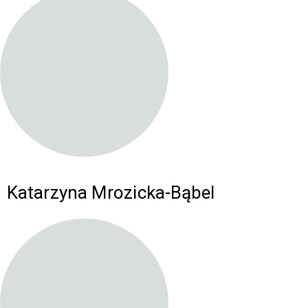
Katarzyna Mrozicka-Bąbel