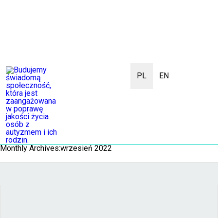
PL
EN
Monthly Archives:wrzesień 2022