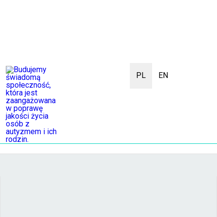
PL
EN