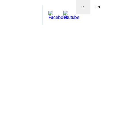
PL
EN