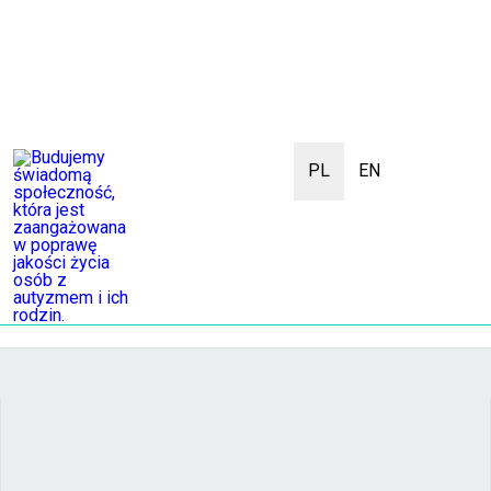
PL
EN