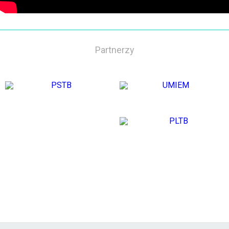
Partnerzy