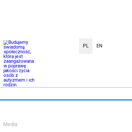
PL
EN
Media