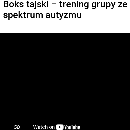
Boks tajski – trening grupy ze
spektrum autyzmu