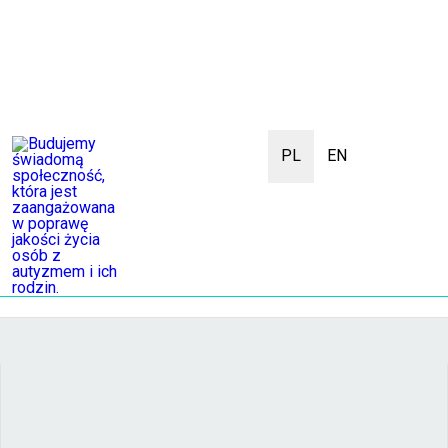
PL
EN