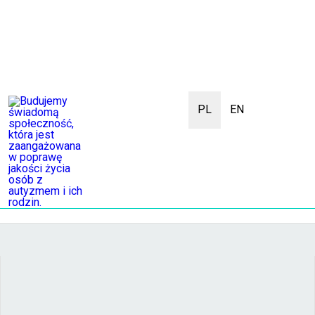
PL
EN