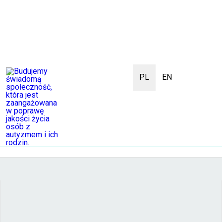
PL
EN