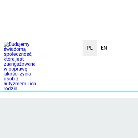
PL
EN