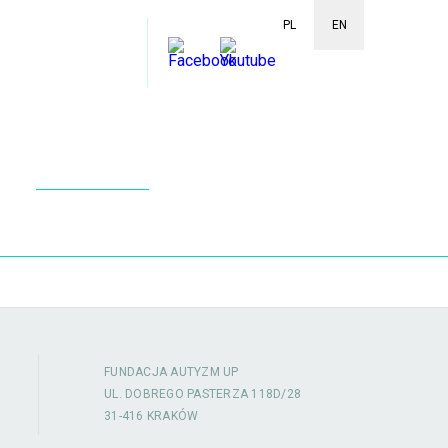
PL
EN
FUNDACJA AUTYZM UP
UL. DOBREGO PASTERZA 118D/28
31-416 KRAKÓW