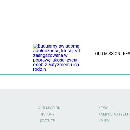
OUR MISSION
NE
OUR MISSION
NEWS
HISTORY
KAMPUS AUTYZM 
STATUTE
UMIEM