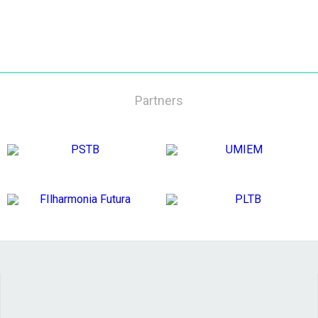
Partners