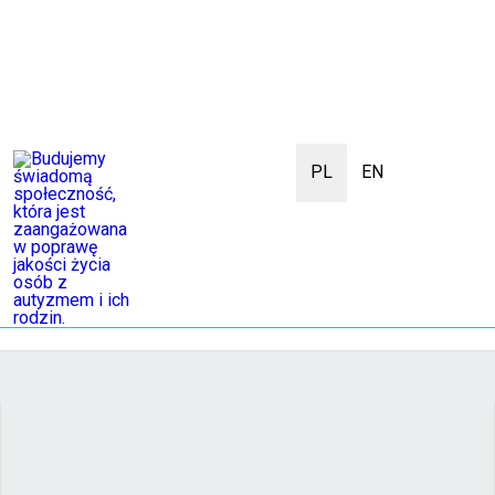
PL
EN